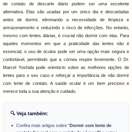
de contato de descarte diário podem ser uma excelente
alternativa. Elas são usadas por um único dia e descartadas
antes de dormir, eliminando a necessidade de limpeza e
armazenamento e reduzindo o risco de infecções. No entanto,
mesmo com lentes diárias, é crucial não dormir com elas. Para
aqueles momentos em que a praticidade das lentes não é
essencial, o uso de óculos pode ser uma opção mais segura e
confortável, permitindo que a córnea respire livremente. O Dr.
Marcel Yoshida pode orientá-lo sobre as melhores opções de
lentes para o seu caso e reforçar a importância de não dormir
com lente de contato. A saúde ocular é um bem precioso e
merece toda a sua atenção e cuidado.
🔍 Veja também:
Confira mais artigos sobre “
Dormir com lente de