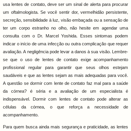
usa lentes de contato, deve ser um sinal de alerta para procurar
um oftalmologista. Se você sentir dor, vermelhidão persistente,
secreção, sensibilidade à luz, visão embaçada ou a sensação de
ter um corpo estranho no olho, não hesite em agendar uma
consulta com o Dr. Marcel Yoshida. Esses sintomas podem
indicar o início de uma infecção ou outra complicação que requer
avaliação. A negligência pode levar a danos à sua visão. Lembre-
se que o uso de lentes de contato exige acompanhamento
profissional regular para garantir que seus olhos estejam
saudáveis e que as lentes sejam as mais adequadas para você.
A questão se dormir com lente de contato faz mal para a saúde
da córnea? é séria e a avaliação de um especialista é
indispensável. Dormir com lentes de contato pode alterar as
células da córnea, o que reforça a necessidade de
acompanhamento.
Para quem busca ainda mais segurança e praticidade, as lentes