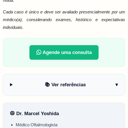
nítida.
Cada caso é único e deve ser avaliado presencialmente por um
médico(a), considerando exames, histórico e expectativas
individuais.
Agende uma consulta
📚 Ver referências
▾
🥼 Dr. Marcel Yoshida
Médico Oftalmologista