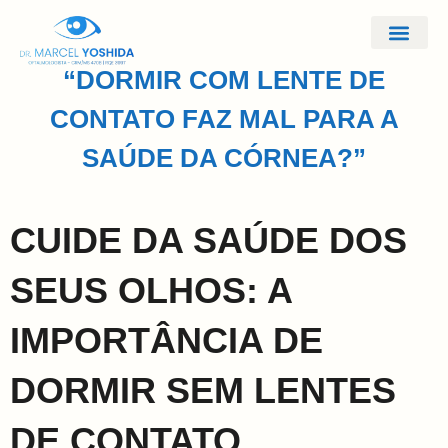
Doenças e Tra
“DORMIR COM LENTE DE
CONTATO FAZ MAL PARA A
SAÚDE DA CÓRNEA?”
CUIDE DA SAÚDE DOS
SEUS OLHOS: A
IMPORTÂNCIA DE
DORMIR SEM LENTES
DE CONTATO