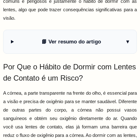
comuns e perigosos é justamente o hábito de dormir com as
lentes, algo que pode trazer consequências significativas para a
visão.
📘 Ver resumo do artigo
▾
Por Que o Hábito de Dormir com Lentes
de Contato é um Risco?
A córnea, a parte transparente na frente do olho, é essencial para
a visão e precisa de oxigênio para se manter saudável. Diferente
de outras partes do corpo, a córnea não possui vasos
sanguíneos e obtém seu oxigênio diretamente do ar. Quando
você usa lentes de contato, elas já formam uma barreira que
reduz o fluxo de oxigênio para a córnea. Ao dormir com as lentes,