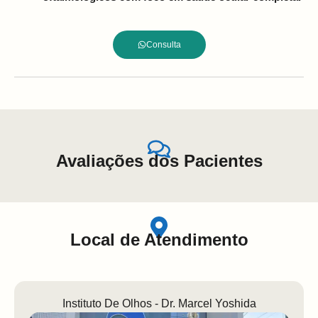
Consulta
Avaliações dos Pacientes
Local de Atendimento
Instituto De Olhos - Dr. Marcel Yoshida