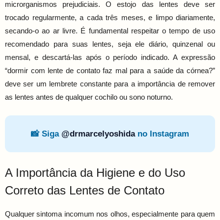
microrganismos prejudiciais. O estojo das lentes deve ser
trocado regularmente, a cada três meses, e limpo diariamente,
secando-o ao ar livre. É fundamental respeitar o tempo de uso
recomendado para suas lentes, seja ele diário, quinzenal ou
mensal, e descartá-las após o período indicado. A expressão
“dormir com lente de contato faz mal para a saúde da córnea?”
deve ser um lembrete constante para a importância de remover
as lentes antes de qualquer cochilo ou sono noturno.
📸 Siga
@drmarcelyoshida
no Instagram
A Importância da Higiene e do Uso
Correto das Lentes de Contato
Qualquer sintoma incomum nos olhos, especialmente para quem