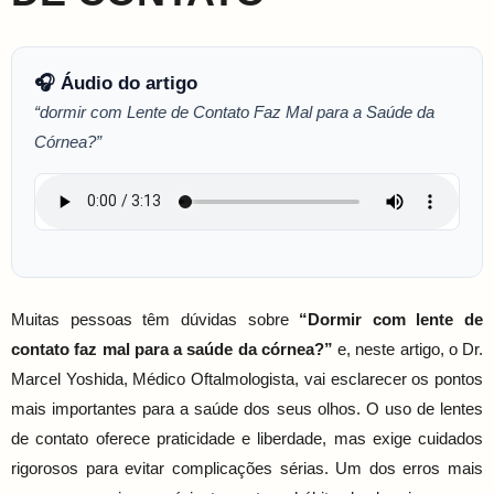
🎧 Áudio do artigo
“dormir com Lente de Contato Faz Mal para a Saúde da
Córnea?”
Muitas pessoas têm dúvidas sobre
“Dormir com lente de
contato faz mal para a saúde da córnea?”
e, neste artigo, o Dr.
Marcel Yoshida, Médico Oftalmologista, vai esclarecer os pontos
mais importantes para a saúde dos seus olhos. O uso de lentes
de contato oferece praticidade e liberdade, mas exige cuidados
rigorosos para evitar complicações sérias. Um dos erros mais