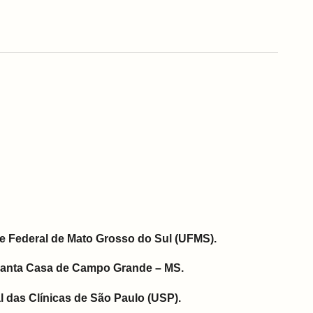
e Federal de Mato Grosso do Sul (UFMS).
Santa Casa de Campo Grande – MS.
l das Clínicas de São Paulo (USP).