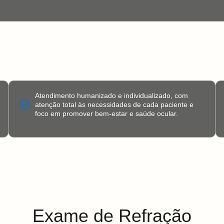
Atendimento humanizado e individualizado, com
atenção total às necessidades de cada paciente e
foco em promover bem-estar e saúde ocular.
Exame de Refração