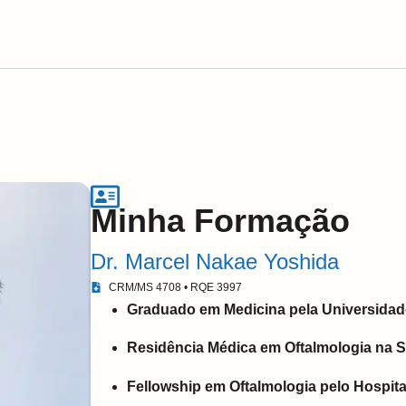
Minha Formação
Dr. Marcel Nakae Yoshida
CRM/MS 4708 • RQE 3997
Graduado em Medicina pela Universidad
Residência Médica em Oftalmologia na 
Fellowship em Oftalmologia pelo Hospita