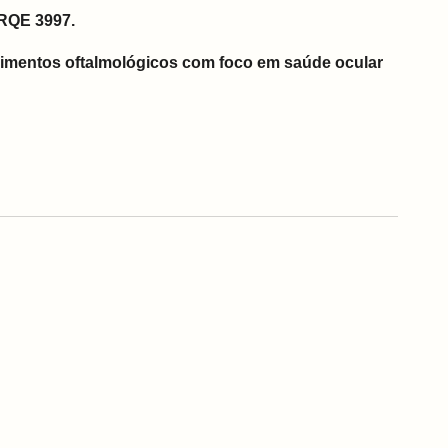
 RQE 3997.
imentos oftalmológicos com foco em saúde ocular