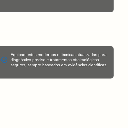
Equipamentos modernos e técnicas atualizadas para
diagnóstico preciso e tratamentos oftalmológicos
seguros, sempre baseados em evidências científicas.