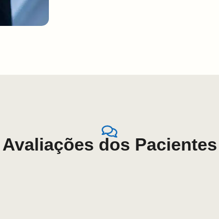
Avaliações dos Pacientes