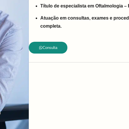
Título de especialista em Oftalmologia –
Atuação em consultas, exames e proced
completa.
Consulta