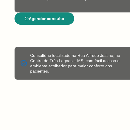
Agendar consulta
Consultório localizado na Rua Alfredo Justino, no
Centro de Três Lagoas – MS, com fácil acesso e
ambiente acolhedor para maior conforto dos
pacientes.