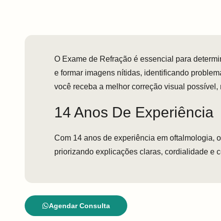
O Exame de Refração é essencial para determin
e formar imagens nítidas, identificando probl
você receba a melhor correção visual possível,
14 Anos De Experiência
Com 14 anos de experiência em oftalmologia, 
priorizando explicações claras, cordialidade e 
Agendar Consulta