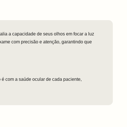
alia a capacidade de seus olhos em focar a luz
exame com precisão e atenção, garantindo que
 é com a saúde ocular de cada paciente,