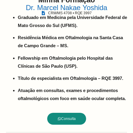
Dr. Marcel Nakae Yoshida
CRM/MS 4708 • RQE 3997
Graduado em Medicina pela Universidade Federal de
Mato Grosso do Sul (UFMS).
Residência Médica em Oftalmologia na Santa Casa
de Campo Grande – MS.
Fellowship em Oftalmologia pelo Hospital das
Clínicas de São Paulo (USP).
Título de especialista em Oftalmologia – RQE 3997.
Atuação em consultas, exames e procedimentos
oftalmológicos com foco em saúde ocular completa.
Consulta