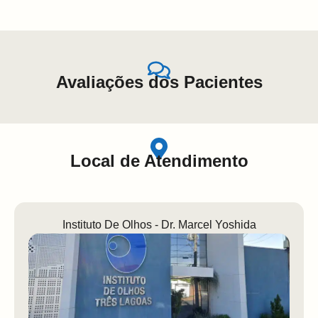
Avaliações dos Pacientes
Local de Atendimento
Instituto De Olhos - Dr. Marcel Yoshida