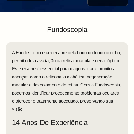
Fundoscopia
A Fundoscopia é um exame detalhado do fundo do olho,
permitindo a avaliação da retina, mácula e nervo óptico.
Este exame é essencial para diagnosticar e monitorar
doenças como a retinopatia diabética, degeneração
macular e descolamento de retina. Com a Fundoscopia,
podemos identificar precocemente problemas oculares
e oferecer o tratamento adequado, preservando sua
visão.
14 Anos De Experiência