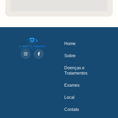
Home
Sobre
Doenças e
Tratamentos
Exames
Local
Contato