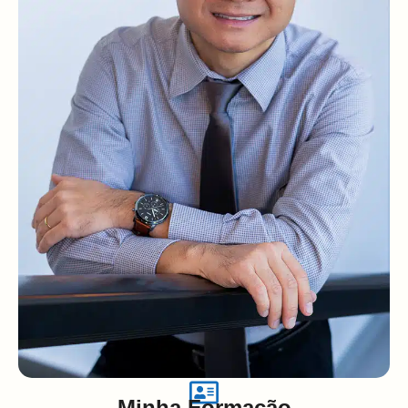
Minha Formação