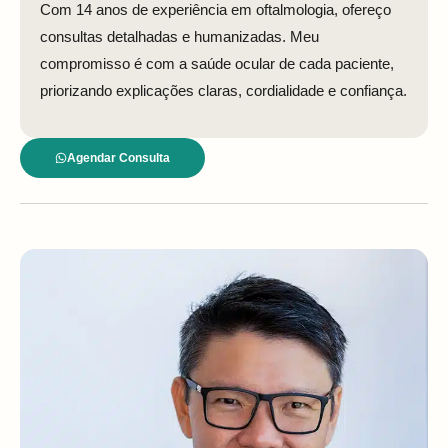
Com 14 anos de experiência em oftalmologia, ofereço
consultas detalhadas e humanizadas. Meu
compromisso é com a saúde ocular de cada paciente,
priorizando explicações claras, cordialidade e confiança.
Agendar Consulta