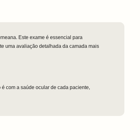
orneana. Este exame é essencial para
rante uma avaliação detalhada da camada mais
 é com a saúde ocular de cada paciente,