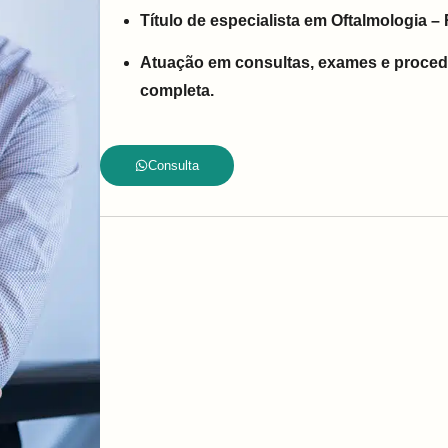
Título de especialista em Oftalmologia –
Atuação em consultas, exames e proced
completa.
Consulta