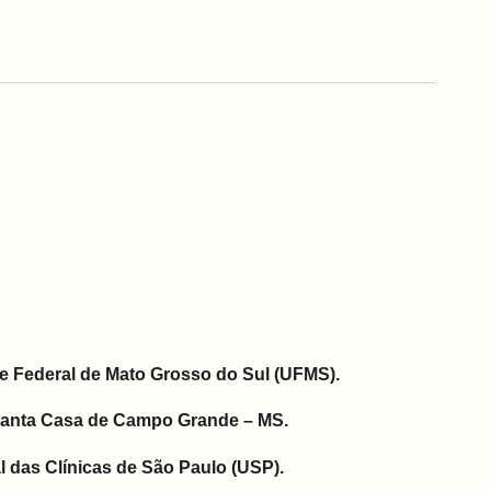
e Federal de Mato Grosso do Sul (UFMS).
Santa Casa de Campo Grande – MS.
l das Clínicas de São Paulo (USP).