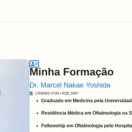
Minha Formação
Dr. Marcel Nakae Yoshida
CRM/MS 4708 • RQE 3997
Graduado em Medicina pela Universidad
Residência Médica em Oftalmologia na 
Fellowship em Oftalmologia pelo Hospita