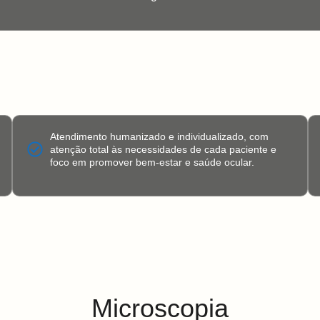
Atendimento humanizado e individualizado, com
atenção total às necessidades de cada paciente e
foco em promover bem-estar e saúde ocular.
Microscopia