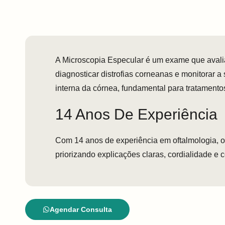
A Microscopia Especular é um exame que avalia
diagnosticar distrofias corneanas e monitorar
interna da córnea, fundamental para tratamento
14 Anos De Experiência
Com 14 anos de experiência em oftalmologia, 
priorizando explicações claras, cordialidade e 
Agendar Consulta