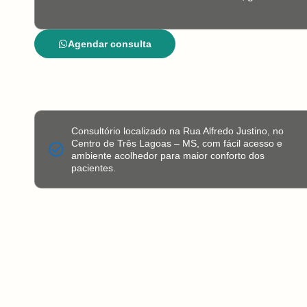
Agendar consulta
Consultório localizado na Rua Alfredo Justino, no
Centro de Três Lagoas – MS, com fácil acesso e
ambiente acolhedor para maior conforto dos
pacientes.