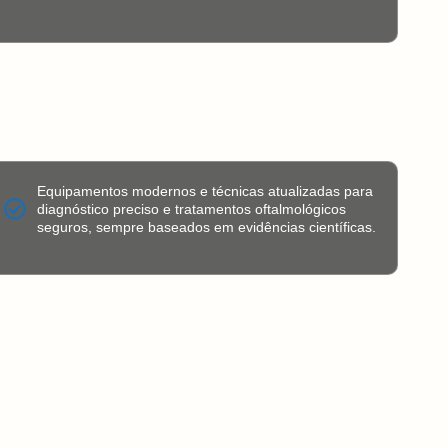
Equipamentos modernos e técnicas atualizadas para
diagnóstico preciso e tratamentos oftalmológicos
seguros, sempre baseados em evidências científicas.