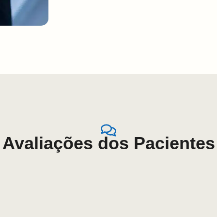
Avaliações dos Pacientes