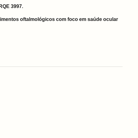
 RQE 3997.
imentos oftalmológicos com foco em saúde ocular