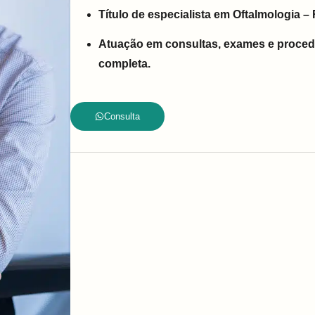
Título de especialista em Oftalmologia –
Atuação em consultas, exames e proced
completa.
Consulta