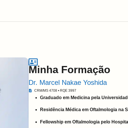
Minha Formação
Dr. Marcel Nakae Yoshida
CRM/MS 4708 • RQE 3997
Graduado em Medicina pela Universidad
Residência Médica em Oftalmologia na 
Fellowship em Oftalmologia pelo Hospita