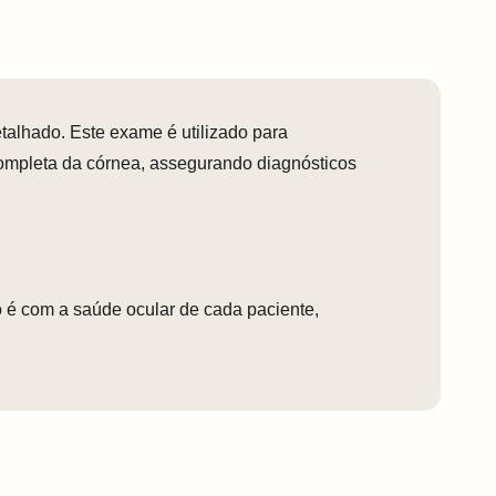
alhado. Este exame é utilizado para
 completa da córnea, assegurando diagnósticos
 é com a saúde ocular de cada paciente,