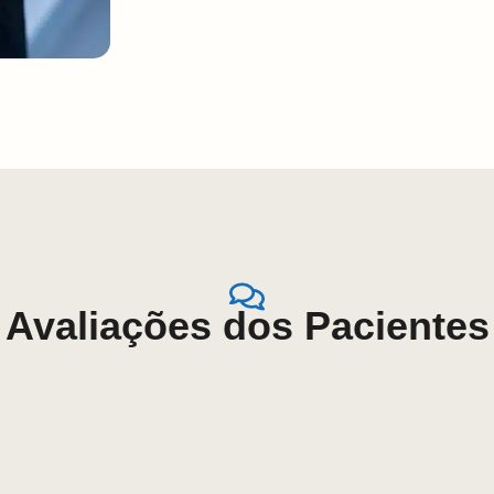
Avaliações dos Pacientes