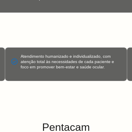
Atendimento humanizado e individualizado, com
atenção total às necessidades de cada paciente e
foco em promover bem-estar e saúde ocular.
Pentacam