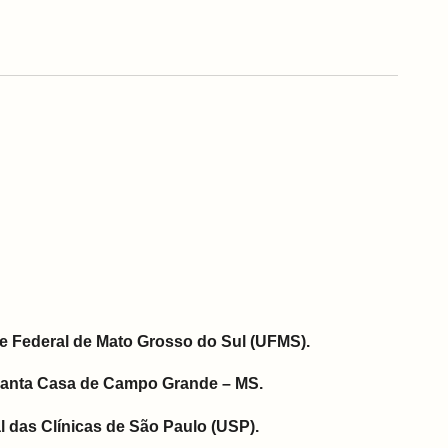
e Federal de Mato Grosso do Sul (UFMS).
Santa Casa de Campo Grande – MS.
l das Clínicas de São Paulo (USP).