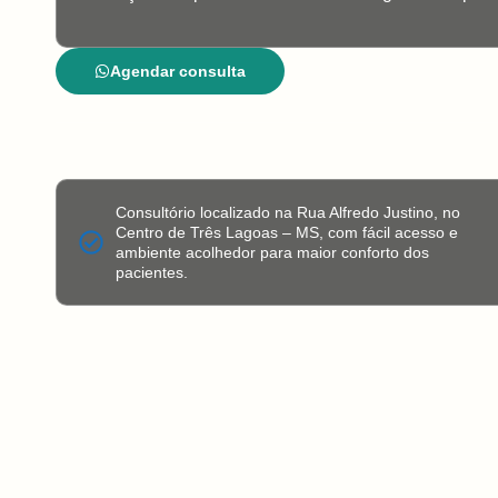
Agendar consulta
Consultório localizado na Rua Alfredo Justino, no
Centro de Três Lagoas – MS, com fácil acesso e
ambiente acolhedor para maior conforto dos
pacientes.