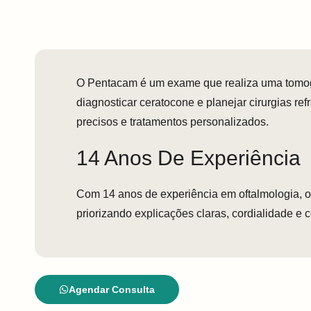
O Pentacam é um exame que realiza uma tomogr
diagnosticar ceratocone e planejar cirurgias r
precisos e tratamentos personalizados.
14 Anos De Experiência
Com 14 anos de experiência em oftalmologia, 
priorizando explicações claras, cordialidade e 
Agendar Consulta