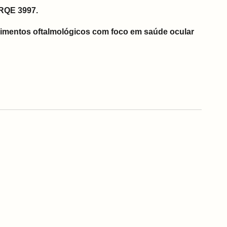
 RQE 3997.
imentos oftalmológicos com foco em saúde ocular