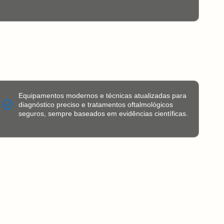
Equipamentos modernos e técnicas atualizadas para
diagnóstico preciso e tratamentos oftalmológicos
seguros, sempre baseados em evidências científicas.