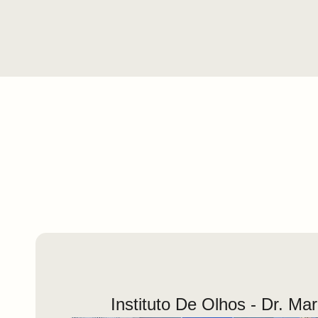
Instituto De Olhos - Dr. Ma