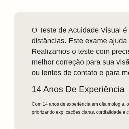
O Teste de Acuidade Visual é 
distâncias. Este exame ajuda 
Realizamos o teste com preci
melhor correção para sua vis
ou lentes de contato e para m
14 Anos De Experiência
Com 14 anos de experiência em oftalmologia, 
priorizando explicações claras, cordialidade e 