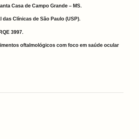
Santa Casa de Campo Grande – MS.
l das Clínicas de São Paulo (USP).
 RQE 3997.
imentos oftalmológicos com foco em saúde ocular