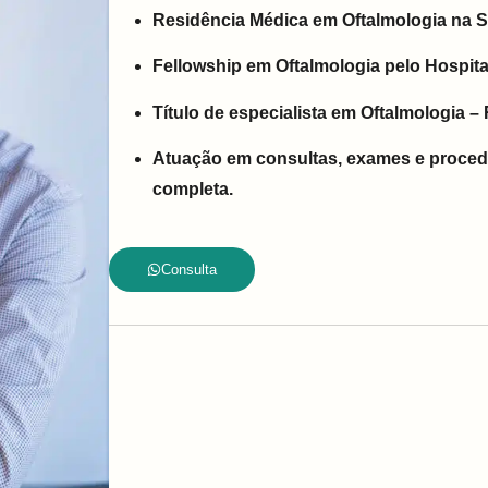
Residência Médica em Oftalmologia na 
Fellowship em Oftalmologia pelo Hospita
Título de especialista em Oftalmologia –
Atuação em consultas, exames e proced
completa.
Consulta