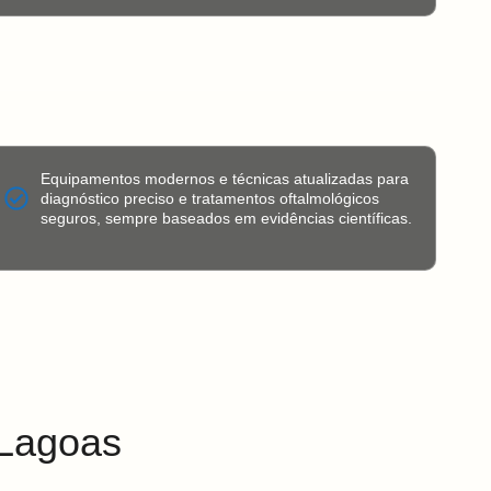
Equipamentos modernos e técnicas atualizadas para
diagnóstico preciso e tratamentos oftalmológicos
seguros, sempre baseados em evidências científicas.
 Lagoas