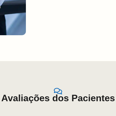
Avaliações dos Pacientes