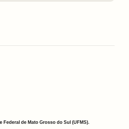
e Federal de Mato Grosso do Sul (UFMS).