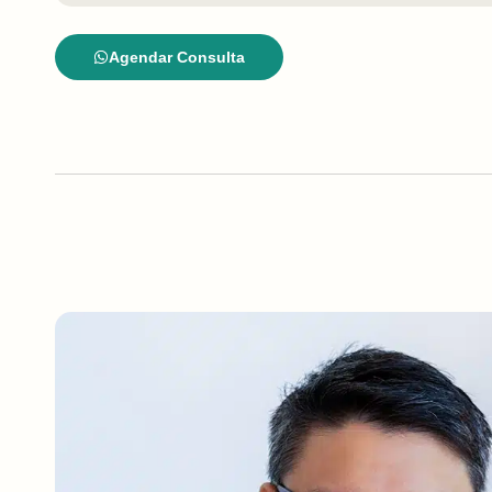
Agendar Consulta