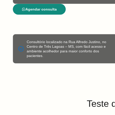
Agendar consulta
Consultório localizado na Rua Alfredo Justino, no
Centro de Três Lagoas – MS, com fácil acesso e
ambiente acolhedor para maior conforto dos
pacientes.
Teste 