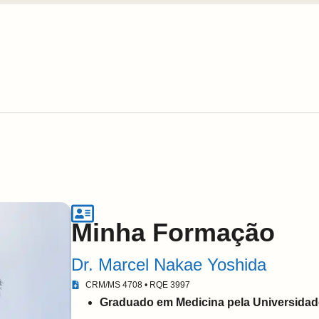
Minha Formação
Dr. Marcel Nakae Yoshida
CRM/MS 4708 • RQE 3997
Graduado em Medicina pela Universidad