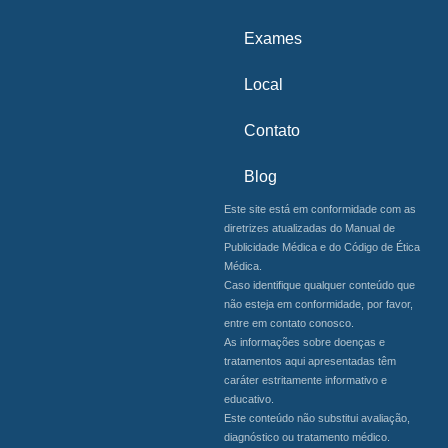
Exames
Local
Contato
Blog
Este site está em conformidade com as
diretrizes atualizadas do Manual de
Publicidade Médica e do Código de Ética
Médica.
Caso identifique qualquer conteúdo que
não esteja em conformidade, por favor,
entre em contato conosco.
As informações sobre doenças e
tratamentos aqui apresentadas têm
caráter estritamente informativo e
educativo.
Este conteúdo não substitui avaliação,
diagnóstico ou tratamento médico.