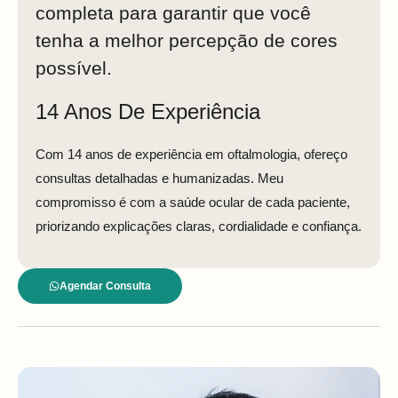
completa para garantir que você
tenha a melhor percepção de cores
possível.
14 Anos De Experiência
Com 14 anos de experiência em oftalmologia, ofereço
consultas detalhadas e humanizadas. Meu
compromisso é com a saúde ocular de cada paciente,
priorizando explicações claras, cordialidade e confiança.
Agendar Consulta