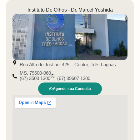
Instituto De Olhos - Dr. Marcel Yoshida
Rua Alfredo Justino, 425 – Centro, Três Lagoas –
MS, 79600-060
(67) 3509 1300
(67) 99607 1300
Agende sua Consulta