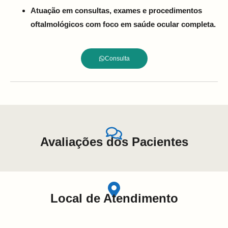
Atuação em consultas, exames e procedimentos
oftalmológicos com foco em saúde ocular completa.
Consulta
Avaliações dos Pacientes
Local de Atendimento