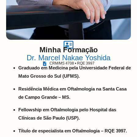
Minha Formação
Dr. Marcel Nakae Yoshida
CRM/MS 4708 • RQE 3997
Graduado em Medicina pela Universidade Federal de
Mato Grosso do Sul (UFMS).
Residência Médica em Oftalmologia na Santa Casa
de Campo Grande – MS.
Fellowship em Oftalmologia pelo Hospital das
Clínicas de São Paulo (USP).
Título de especialista em Oftalmologia – RQE 3997.