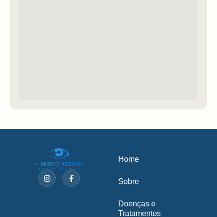
Home
Sobre
Doenças e
Tratamentos