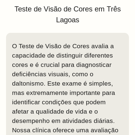
Teste de Visão de Cores em Três
Lagoas
O Teste de Visão de Cores avalia a
capacidade de distinguir diferentes
cores e é crucial para diagnosticar
deficiências visuais, como o
daltonismo. Este exame é simples,
mas extremamente importante para
identificar condições que podem
afetar a qualidade de vida e o
desempenho em atividades diárias.
Nossa clínica oferece uma avaliação