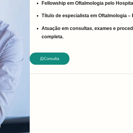
Fellowship em Oftalmologia pelo Hospita
Título de especialista em Oftalmologia –
Atuação em consultas, exames e proced
completa.
Consulta