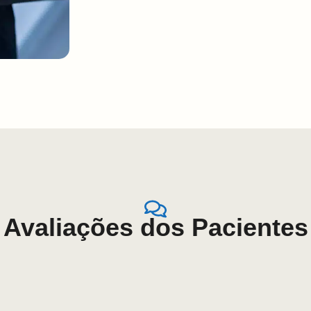
Avaliações dos Pacientes