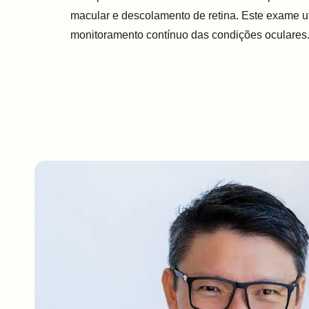
macular e descolamento de retina. Este exame uti
monitoramento contínuo das condições oculares