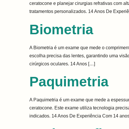
ceratocone e planejar cirurgias refrativas com 
tratamentos personalizados. 14 Anos De Experiê
Biometria
A Biometria é um exame que mede o comprimento d
escolha precisa das lentes, garantindo uma visã
cirúrgicos oculares. 14 Anos […]
Paquimetria
A Paquimetria é um exame que mede a espessura 
ceratocone. Este exame utiliza tecnologia precis
indicados. 14 Anos De Experiência Com 14 anos