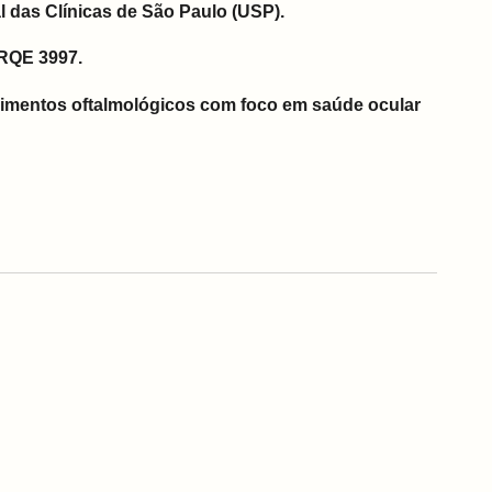
l das Clínicas de São Paulo (USP).
 RQE 3997.
imentos oftalmológicos com foco em saúde ocular