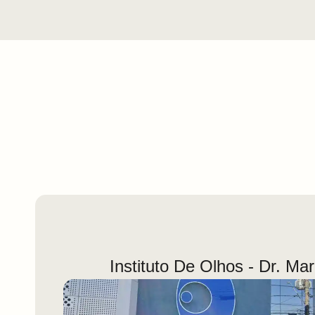
Instituto De Olhos - Dr. Ma