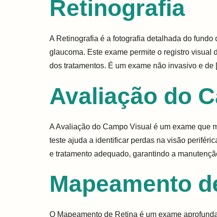
Retinografia
A Retinografia é a fotografia detalhada do fundo
glaucoma. Este exame permite o registro visual 
dos tratamentos. É um exame não invasivo e de 
Avaliação do 
A Avaliação do Campo Visual é um exame que med
teste ajuda a identificar perdas na visão perif
e tratamento adequado, garantindo a manutençã
Mapeamento de
O Mapeamento de Retina é um exame aprofundado 